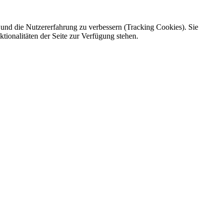
e und die Nutzererfahrung zu verbessern (Tracking Cookies). Sie
tionalitäten der Seite zur Verfügung stehen.