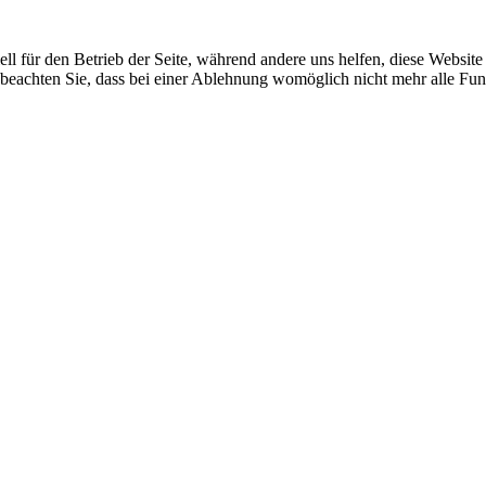
ell für den Betrieb der Seite, während andere uns helfen, diese Websit
 beachten Sie, dass bei einer Ablehnung womöglich nicht mehr alle Funk