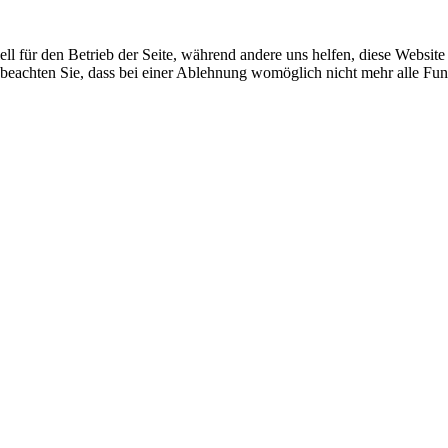
ell für den Betrieb der Seite, während andere uns helfen, diese Websit
 beachten Sie, dass bei einer Ablehnung womöglich nicht mehr alle Funk