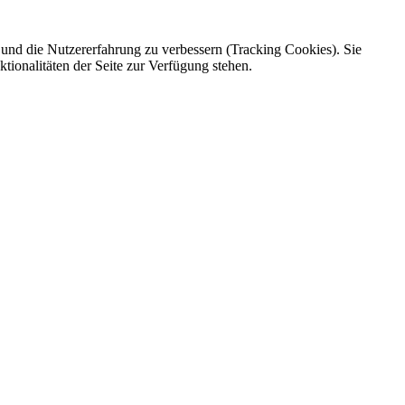
e und die Nutzererfahrung zu verbessern (Tracking Cookies). Sie
tionalitäten der Seite zur Verfügung stehen.