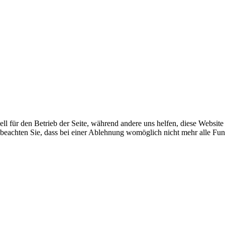
ell für den Betrieb der Seite, während andere uns helfen, diese Websit
 beachten Sie, dass bei einer Ablehnung womöglich nicht mehr alle Funk