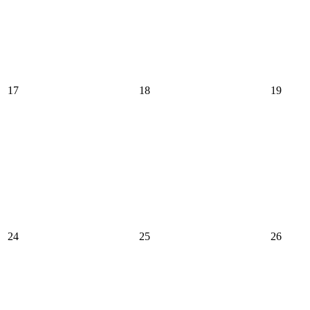
17
18
19
24
25
26