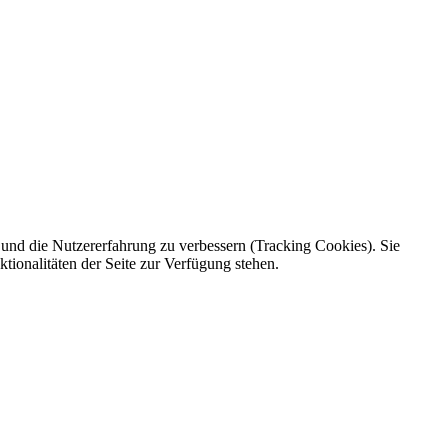
e und die Nutzererfahrung zu verbessern (Tracking Cookies). Sie
tionalitäten der Seite zur Verfügung stehen.