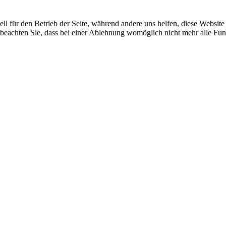
ell für den Betrieb der Seite, während andere uns helfen, diese Websit
 beachten Sie, dass bei einer Ablehnung womöglich nicht mehr alle Funk