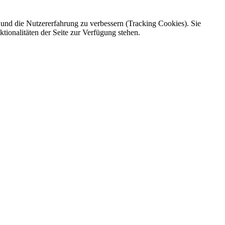
e und die Nutzererfahrung zu verbessern (Tracking Cookies). Sie
tionalitäten der Seite zur Verfügung stehen.