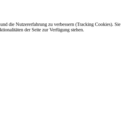
e und die Nutzererfahrung zu verbessern (Tracking Cookies). Sie
tionalitäten der Seite zur Verfügung stehen.