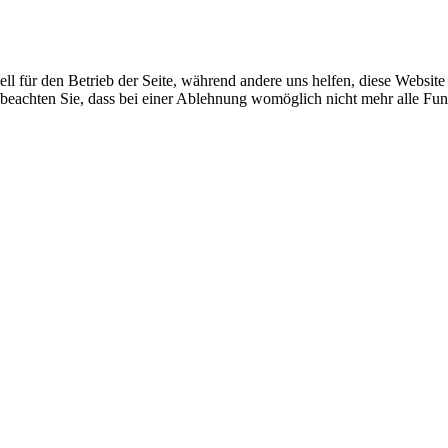
ell für den Betrieb der Seite, während andere uns helfen, diese Websit
 beachten Sie, dass bei einer Ablehnung womöglich nicht mehr alle Funk