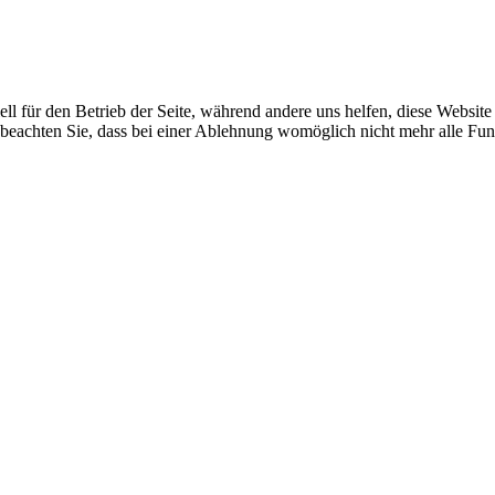
ell für den Betrieb der Seite, während andere uns helfen, diese Websit
 beachten Sie, dass bei einer Ablehnung womöglich nicht mehr alle Funk