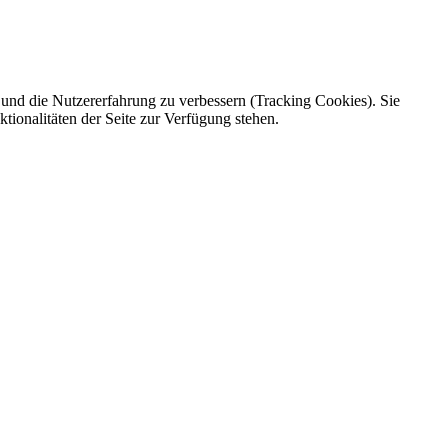
e und die Nutzererfahrung zu verbessern (Tracking Cookies). Sie
tionalitäten der Seite zur Verfügung stehen.